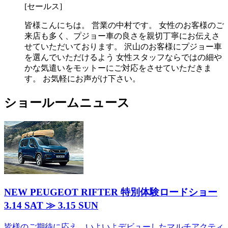
[セールス]
皆様こんにちは。 営業の中村です。 女性のお客様のご
来店も多く、プジョー車の良さを親切丁寧にお伝えさ
せていただいております。 沢山のお客様にプジョー車
を選んでいただけるよう 女性スタッフならではの細や
かな気遣いをモットーにご対応をさせていただきま
す。 お気軽にお声がけ下さい。
ショールームニュース
NEW PEUGEOT RIFTER 特別体験ロードショー
3.14 SAT ≫ 3.15 SUN
皆様のご期待に応え、いよいよデビューしたマルチアクティ