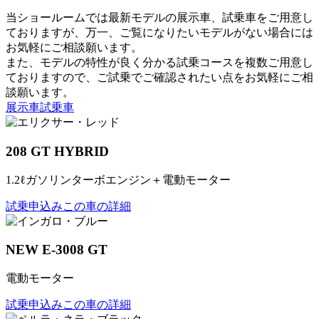
当ショールームでは最新モデルの展示車、試乗車をご用意し
ておりますが、万一、ご覧になりたいモデルがない場合には
お気軽にご相談願います。
また、モデルの特性が良く分かる試乗コースを複数ご用意し
ておりますので、ご試乗でご確認されたい点をお気軽にご相
談願います。
展示車
試乗車
208 GT HYBRID
1.2ℓガソリンターボエンジン＋電動モーター
試乗申込み
この車の詳細
NEW E-3008 GT
電動モーター
試乗申込み
この車の詳細