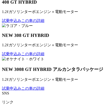
408 GT HYBRID
1.2ℓガソリンターボエンジン＋電動モーター
試乗申込み
この車の詳細
NEW 308 GT HYBRID
1.2ℓガソリンターボエンジン＋電動モーター
試乗申込み
この車の詳細
NEW 3008 GT HYBRID アルカンタラパッケージ
1.2ℓガソリンターボエンジン＋電動モーター
試乗申込み
この車の詳細
SNS
リンク