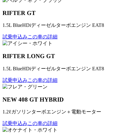
RIFTER GT
1.5L BlueHDiディーゼルターボエンジン EAT8
試乗申込み
この車の詳細
RIFTER LONG GT
1.5L BlueHDiディーゼルターボエンジン EAT8
試乗申込み
この車の詳細
NEW 408 GT HYBRID
1.2ℓガソリンターボエンジン＋電動モーター
試乗申込み
この車の詳細