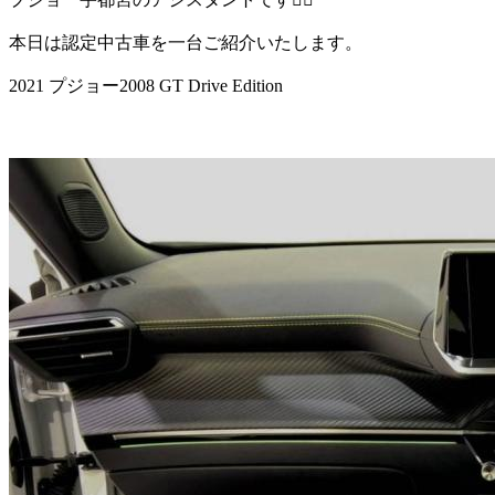
本日は認定中古車を一台ご紹介いたします。
2021 プジョー2008 GT Drive Edition